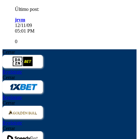
Último post:
jrvm
12/11/09
05:01 PM
0
Cerrar
Regístrate
Cerrar
Regístrate
Cerrar
Regístrate
Cerrar