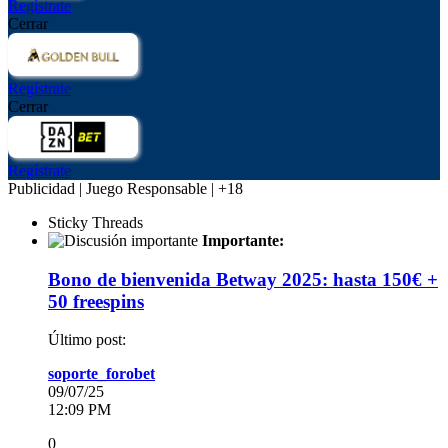
Regístrate
Cerrar
Regístrate
Cerrar
Regístrate
Publicidad | Juego Responsable | +18
Sticky Threads
Importante:
Bono de bienvenida Betway 2025: hasta 150€ +
50 freespins
Último post:
soporte_forobet
09/07/25
12:09 PM
0