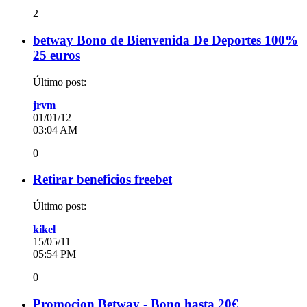
2
betway Bono de Bienvenida De Deportes 100%
25 euros
Último post:
jrvm
01/01/12
03:04 AM
0
Retirar beneficios freebet
Último post:
kikel
15/05/11
05:54 PM
0
Promocion Betway - Bono hasta 20€