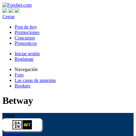
Cerrar
Post de hoy
Promociones
Concursos
Pronosticos
Iniciar sesión
Regístrate
Navegación
Foro
Las casas de apuestas
Bookies
Betway
Cerrar
Regístrate