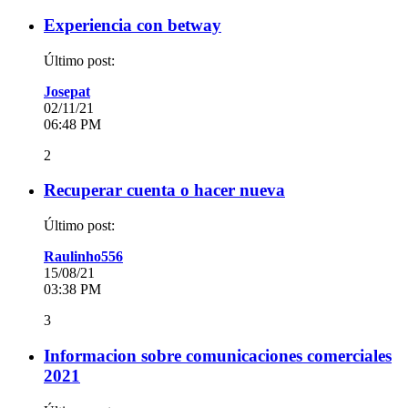
Experiencia con betway
Último post:
Josepat
02/11/21
06:48 PM
2
Recuperar cuenta o hacer nueva
Último post:
Raulinho556
15/08/21
03:38 PM
3
Informacion sobre comunicaciones comerciales
2021