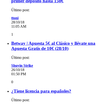
primer depósito hasta 150€
Último post:
ttoni
28/10/18
11:05 AM
1
Betway | Apuesta 5€ al Clásico y llévate una
Apuesta Gratis de 10€ (28/10)
Último post:
Shuyin Strike
26/10/18
01:50 PM
0
¿Tiene licencia para españoles?
Último post: