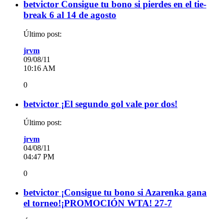
betvictor Consigue tu bono si pierdes en el tie-
break 6 al 14 de agosto
Último post:
jrvm
09/08/11
10:16 AM
0
betvictor ¡El segundo gol vale por dos!
Último post:
jrvm
04/08/11
04:47 PM
0
betvictor ¡Consigue tu bono si Azarenka gana
el torneo!¡PROMOCIÓN WTA! 27-7