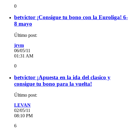
0
betvictor ¡Consigue tu bono con la Euroliga! 6-
8 mayo
Último post:
jrvm
06/05/11
01:31 AM
0
betvictor ¡Apuesta en la ida del clasico y
consigue tu bono para la vuelta!
Último post:
LEVAN
02/05/11
08:10 PM
6