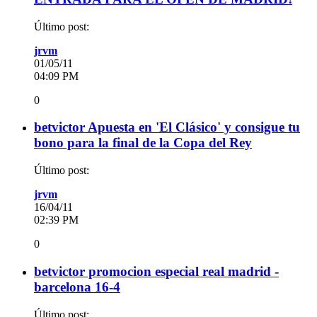
Último post:
jrvm
01/05/11
04:09 PM
0
betvictor Apuesta en 'El Clásico' y consigue tu
bono para la final de la Copa del Rey
Último post:
jrvm
16/04/11
02:39 PM
0
betvictor promocion especial real madrid -
barcelona 16-4
Último post: