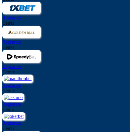
Regístrate
Cerrar
Regístrate
Cerrar
Regístrate
Cerrar
Regístrate
Cerrar
Regístrate
Cerrar
Regístrate
Cerrar