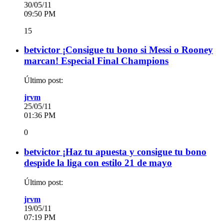
30/05/11
09:50 PM
15
betvictor ¡Consigue tu bono si Messi o Rooney
marcan! Especial Final Champions
Último post:
jrvm
25/05/11
01:36 PM
0
betvictor ¡Haz tu apuesta y consigue tu bono
despide la liga con estilo 21 de mayo
Último post:
jrvm
19/05/11
07:19 PM