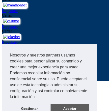
Regístrate
Cerrar
Regístrate
Cerrar
Regístrate
Cerrar
Nosotros y nuestros partners usamos
cookies para personalizar su contenido y
Regístrate
crear una mejor experiencia para usted.
Cerrar
Podemos recopilar información no
Regístrate
confidencial sobre su uso. Puede aceptar el
Publicidad | Juego Responsable | +18
uso de esta tecnología o administrar su
configuración y así controlar completamente
la información.
reglas
|
aviso legal
|
estilo completo
Gestionar
Aceptar