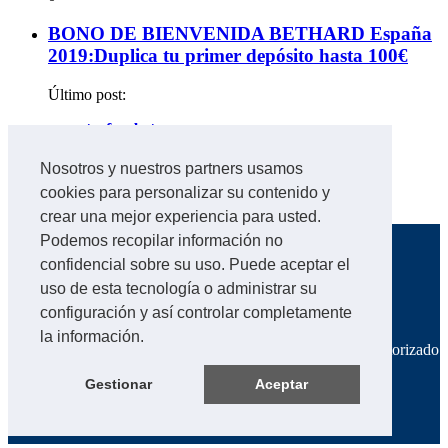
BONO DE BIENVENIDA BETHARD España
2019:Duplica tu primer depósito hasta 100€
Último post:
soporte_forobet
04/11/19
11:24 AM
Nosotros y nuestros partners usamos
cookies para personalizar su contenido y
0
crear una mejor experiencia para usted.
Podemos recopilar información no
confidencial sobre su uso. Puede aceptar el
uso de esta tecnología o administrar su
reglas
|
aviso legal
|
estilo completo
configuración y así controlar completamente
la información.
+18 Juego Responsable
Gestionar
Aceptar