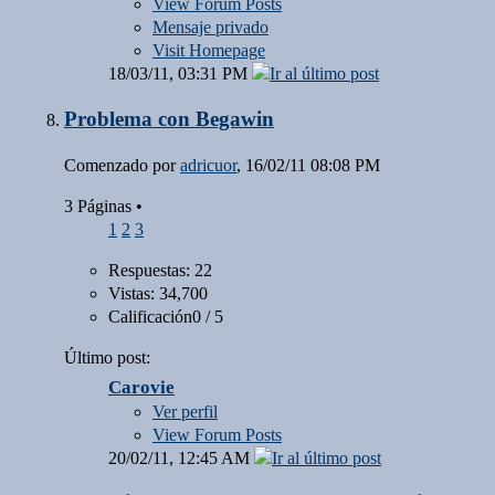
View Forum Posts
Mensaje privado
Visit Homepage
18/03/11,
03:31 PM
Problema con Begawin
Comenzado por
adricuor
, 16/02/11 08:08 PM
3 Páginas
•
1
2
3
Respuestas: 22
Vistas: 34,700
Calificación0 / 5
Último post:
Carovie
Ver perfil
View Forum Posts
20/02/11,
12:45 AM