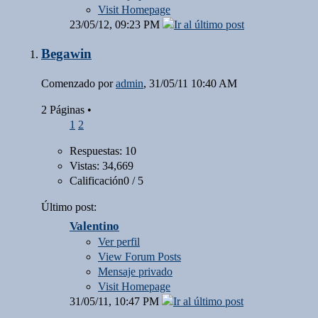
Visit Homepage
23/05/12,
09:23 PM
Begawin
Comenzado por
admin
, 31/05/11 10:40 AM
2 Páginas
•
1
2
Respuestas: 10
Vistas: 34,669
Calificación0 / 5
Último post:
Valentino
Ver perfil
View Forum Posts
Mensaje privado
Visit Homepage
31/05/11,
10:47 PM