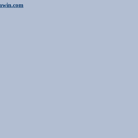
gawin.com