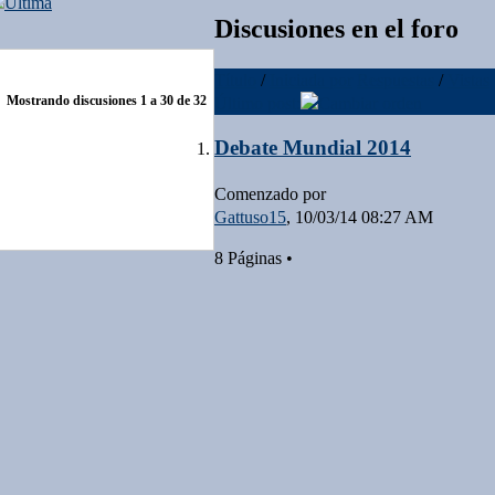
Discusiones en el foro
Título
/
Iniciada por
Respuestas
/
Vistas
Mostrando discusiones 1 a 30 de 32
Último post:
Debate Mundial 2014
Comenzado por
Gattuso15
, 10/03/14 08:27 AM
8 Páginas
•