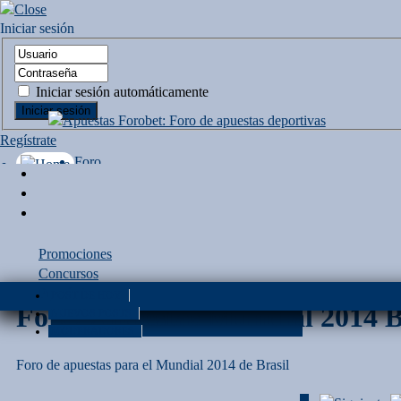
Iniciar sesión
Iniciar sesión automáticamente
Regístrate
Foro
Pronósticos de Apuestas Deportivas
Pronósticos de fútbol Internacional
Más apuestas de fútbol (torneos antiguos)
Apuestas Mundial 2014 Brasil
Promociones
Concursos
Pronósticos
POST DE HOY
Foro:
Apuestas Mundial 2014 B
NUEVOS POSTS
MODERADORES
Foro de apuestas para el Mundial 2014 de Brasil