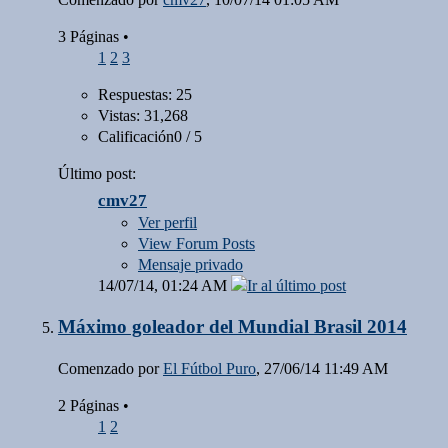
3 Páginas
•
1
2
3
Respuestas: 25
Vistas: 31,268
Calificación0 / 5
Último post:
cmv27
Ver perfil
View Forum Posts
Mensaje privado
14/07/14,
01:24 AM
Máximo goleador del Mundial Brasil 2014
Comenzado por
El Fútbol Puro
, 27/06/14 11:49 AM
2 Páginas
•
1
2