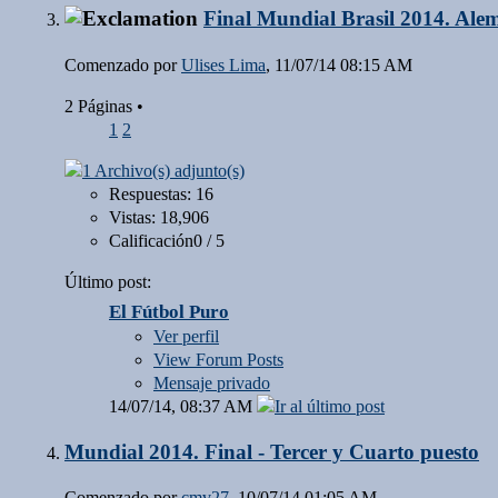
Final Mundial Brasil 2014. Alem
Comenzado por
Ulises Lima
, 11/07/14 08:15 AM
2 Páginas
•
1
2
Respuestas: 16
Vistas: 18,906
Calificación0 / 5
Último post:
El Fútbol Puro
Ver perfil
View Forum Posts
Mensaje privado
14/07/14,
08:37 AM
Mundial 2014. Final - Tercer y Cuarto puesto
Comenzado por
cmv27
, 10/07/14 01:05 AM