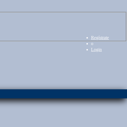
Regístrate
o
Login