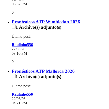
08:32 PM
0
Pronósticos ATP Wimbledon 2026
Último post:
Raulinho556
27/06/26
08:10 PM
0
Pronósticos ATP Mallorca 2026
Último post:
Raulinho556
22/06/26
04:21 PM