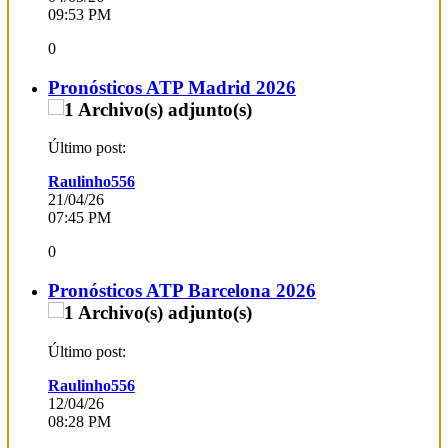
09:53 PM
0
Pronósticos ATP Madrid 2026
Último post:
Raulinho556
21/04/26
07:45 PM
0
Pronósticos ATP Barcelona 2026
Último post:
Raulinho556
12/04/26
08:28 PM