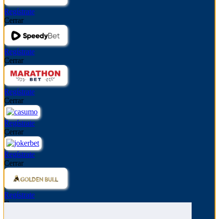
Regístrate
Cerrar
Regístrate
Cerrar
Regístrate
Cerrar
Regístrate
Cerrar
Regístrate
Cerrar
Regístrate
Cerrar