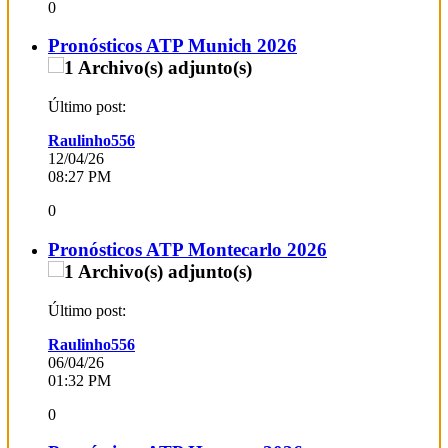
0
Pronósticos ATP Munich 2026
Último post:
Raulinho556
12/04/26
08:27 PM
0
Pronósticos ATP Montecarlo 2026
Último post:
Raulinho556
06/04/26
01:32 PM
0