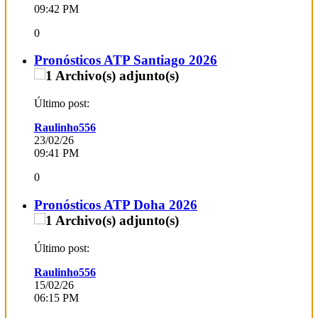
09:42 PM
0
Pronósticos ATP Santiago 2026
Último post:
Raulinho556
23/02/26
09:41 PM
0
Pronósticos ATP Doha 2026
Último post:
Raulinho556
15/02/26
06:15 PM