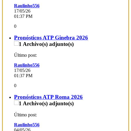
Raulinho556
17/05/26
01:37 PM
0
Pronósticos ATP Ginebra 2026
Último post:
Raulinho556
17/05/26
01:37 PM
0
Pronósticos ATP Roma 2026
Último post:
Raulinho556
04/05/26