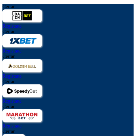
Cerrar
Regístrate
Cerrar
Regístrate
Cerrar
Regístrate
Cerrar
Regístrate
Cerrar
Regístrate
Cerrar