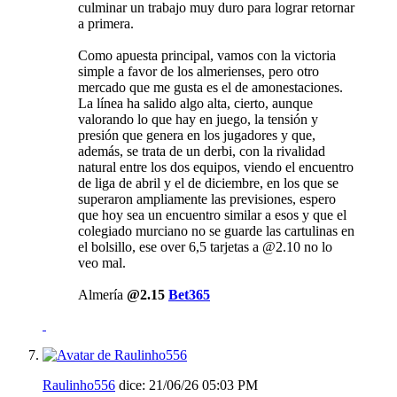
culminar un trabajo muy duro para lograr retornar
a primera.
Como apuesta principal, vamos con la victoria
simple a favor de los almerienses, pero otro
mercado que me gusta es el de amonestaciones.
La línea ha salido algo alta, cierto, aunque
valorando lo que hay en juego, la tensión y
presión que genera en los jugadores y que,
además, se trata de un derbi, con la rivalidad
natural entre los dos equipos, viendo el encuentro
de liga de abril y el de diciembre, en los que se
superaron ampliamente las previsiones, espero
que hoy sea un encuentro similar a esos y que el
colegiado murciano no se guarde las cartulinas en
el bolsillo, ese over 6,5 tarjetas a @2.10 no lo
veo mal.
Almería
@2.15
Bet365
Raulinho556
dice:
21/06/26
05:03 PM