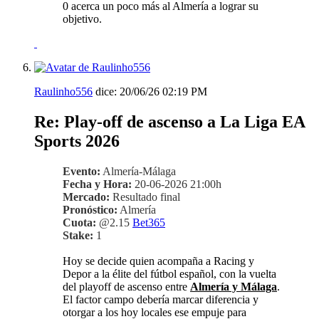
0 acerca un poco más al Almería a lograr su
objetivo.
Raulinho556
dice:
20/06/26
02:19 PM
Re: Play-off de ascenso a La Liga EA
Sports 2026
Evento:
Almería-Málaga
Fecha y Hora:
20-06-2026 21:00h
Mercado:
Resultado final
Pronóstico:
Almería
Cuota:
@2.15
Bet365
Stake:
1
Hoy se decide quien acompaña a Racing y
Depor a la élite del fútbol español, con la vuelta
del playoff de ascenso entre
Almería y Málaga
.
El factor campo debería marcar diferencia y
otorgar a los hoy locales ese empuje para