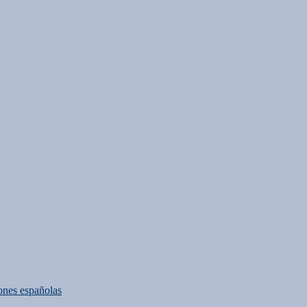
nes españolas