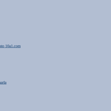
esto 10a1.com
arla