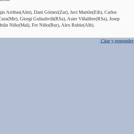
gio Arribas(Alm)
,
Dani Gómez(Zar), Javi Martón(Eib), Carlos
Cura(Mir),
Giorgi Guliashvili(RSa), Asier Villalibre(RSa), Josep
rián Niño(Mal), Fer Niño(Bur), Alex Rubio(Alb).
Citar y responder