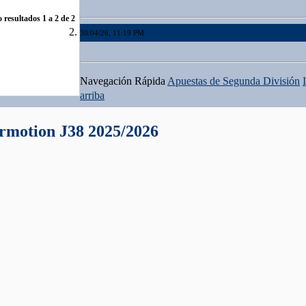
resultados 1 a 2 de 2
30/04/26,
11:19 PM
#2
Navegación Rápida
Apuestas de Segunda División
I
arriba
rmotion J38 2025/2026