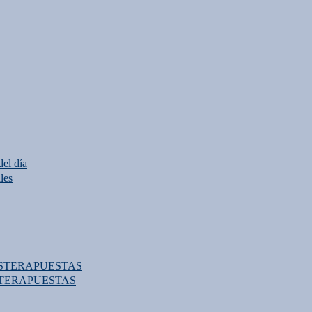
del día
les
e MISTERAPUESTAS
 MISTERAPUESTAS