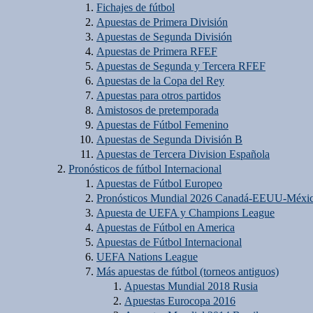
Fichajes de fútbol
Apuestas de Primera División
Apuestas de Segunda División
Apuestas de Primera RFEF
Apuestas de Segunda y Tercera RFEF
Apuestas de la Copa del Rey
Apuestas para otros partidos
Amistosos de pretemporada
Apuestas de Fútbol Femenino
Apuestas de Segunda División B
Apuestas de Tercera Division Española
Pronósticos de fútbol Internacional
Apuestas de Fútbol Europeo
Pronósticos Mundial 2026 Canadá-EEUU-Méxi
Apuesta de UEFA y Champions League
Apuestas de Fútbol en America
Apuestas de Fútbol Internacional
UEFA Nations League
Más apuestas de fútbol (torneos antiguos)
Apuestas Mundial 2018 Rusia
Apuestas Eurocopa 2016