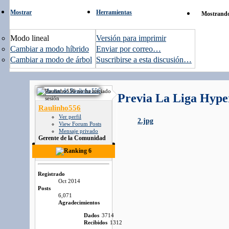
Mostrar
Herramientas
Mostrando 
Modo lineal
Versión para imprimir
Cambiar a modo híbrido
Enviar por correo…
Cambiar a modo de árbol
Suscribirse a esta discusión…
Previa La Liga Hype
Raulinho556
Ver perfil
2.jpg
View Forum Posts
Mensaje privado
Gerente de la Comunidad
Registrado
Oct 2014
Posts
6,071
Agradecimientos
3714
1312