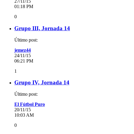
27/11/15
01:18 PM
0
Grupo III, Jornada 14
Último post:
jemez44
24/11/15
06:21 PM
1
Grupo IV, Jornada 14
Último post:
El Fútbol Puro
20/11/15
10:03 AM
0