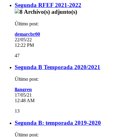
Segunda RFEF 2021-2022
Último post:
demarcbr00
22/05/22
12:22 PM
47
Segunda B Temporada 2020/2021
Último post:
llangren
17/05/21
12:48 AM
13
Segunda B: temporada 2019-2020
Último post: