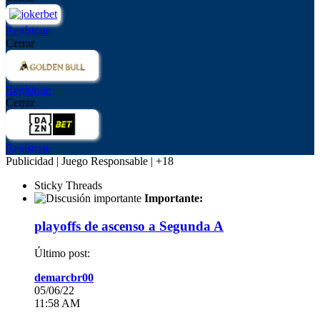
Regístrate
Cerrar
Regístrate
Cerrar
Regístrate
Publicidad | Juego Responsable | +18
Sticky Threads
Importante:
playoffs de ascenso a Segunda A
Último post:
demarcbr00
05/06/22
11:58 AM