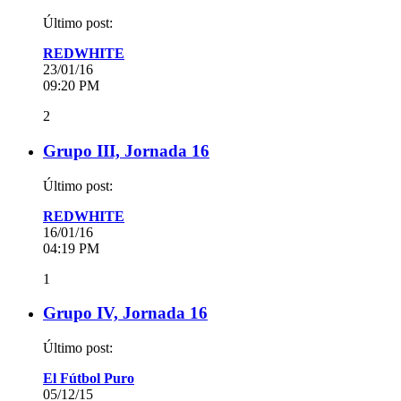
Último post:
REDWHITE
23/01/16
09:20 PM
2
Grupo III, Jornada 16
Último post:
REDWHITE
16/01/16
04:19 PM
1
Grupo IV, Jornada 16
Último post:
El Fútbol Puro
05/12/15