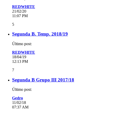
REDWHITE
21/02/20
11:07 PM
5
Segunda B. Temp. 2018/19
Último post:
REDWHITE
18/04/19
12:13 PM
7
Segunda B Grupo III 2017/18
Último post:
Gedro
11/02/18
07:37 AM