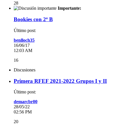
28
Importante:
Bookies con 2ª B
Último post:
benlloch35
16/06/17
12:03 AM
16
Discusiones
Primera RFEF 2021-2022 Grupos I y II
Último post:
demarcbr00
28/05/22
02:56 PM
20