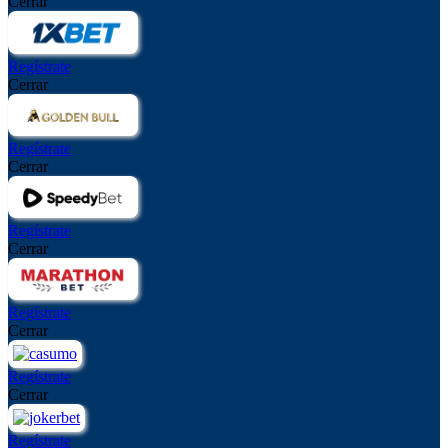
Cerrar
Regístrate
Cerrar
Regístrate
Cerrar
Regístrate
Cerrar
Regístrate
Cerrar
Regístrate
Cerrar
Regístrate