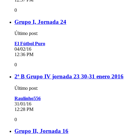
0
Grupo I, Jornada 24
Último post:
El Fútbol Puro
04/02/16
12:36 PM
0
2ª B Grupo IV jornada 23 30-31 enero 2016
Último post:
Raulinho556
31/01/16
12:28 PM
0
Grupo II, Jornada 16