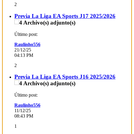
2
Previa La Liga EA Sports J17 2025/2026
Último post:
Raulinho556
21/12/25
04:13 PM
2
Previa La Liga EA Sports J16 2025/2026
Último post:
Raulinho556
11/12/25
08:43 PM
1