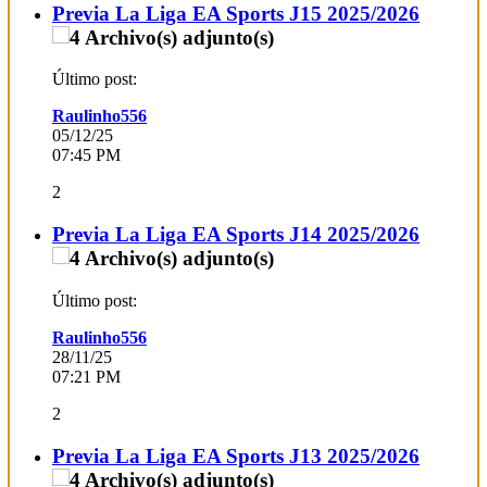
Previa La Liga EA Sports J15 2025/2026
Último post:
Raulinho556
05/12/25
07:45 PM
2
Previa La Liga EA Sports J14 2025/2026
Último post:
Raulinho556
28/11/25
07:21 PM
2
Previa La Liga EA Sports J13 2025/2026