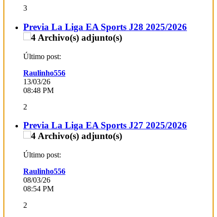
3
Previa La Liga EA Sports J28 2025/2026
Último post:
Raulinho556
13/03/26
08:48 PM
2
Previa La Liga EA Sports J27 2025/2026
Último post:
Raulinho556
08/03/26
08:54 PM
2