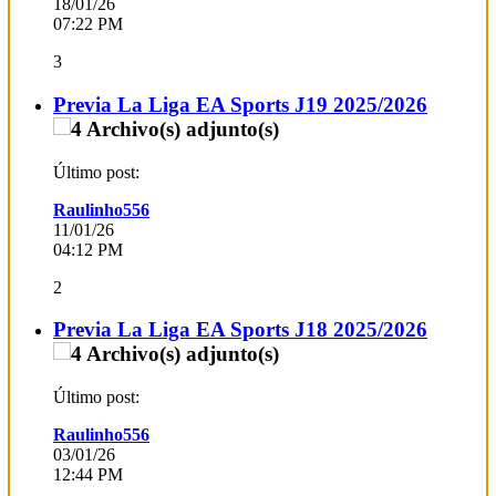
18/01/26
07:22 PM
3
Previa La Liga EA Sports J19 2025/2026
Último post:
Raulinho556
11/01/26
04:12 PM
2
Previa La Liga EA Sports J18 2025/2026
Último post:
Raulinho556
03/01/26
12:44 PM