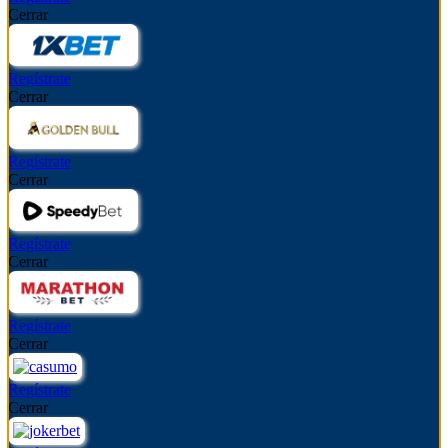
Cerrar
Regístrate
Cerrar
Regístrate
Cerrar
Regístrate
Cerrar
Regístrate
Cerrar
Regístrate
Cerrar