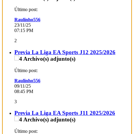
Último post:
Raulinho556
23/11/25
07:15 PM
2
Previa La Liga EA Sports J12 2025/2026
Último post:
Raulinho556
09/11/25
08:45 PM
3
Previa La Liga EA Sports J11 2025/2026
Último post: