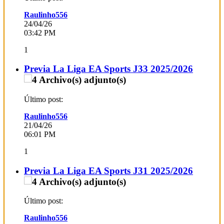
Raulinho556
24/04/26
03:42 PM
1
Previa La Liga EA Sports J33 2025/2026
Último post:
Raulinho556
21/04/26
06:01 PM
1
Previa La Liga EA Sports J31 2025/2026
Último post:
Raulinho556