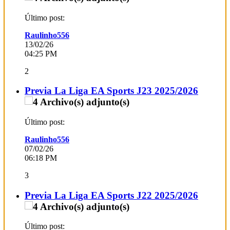
Último post:
Raulinho556
13/02/26
04:25 PM
2
Previa La Liga EA Sports J23 2025/2026
Último post:
Raulinho556
07/02/26
06:18 PM
3
Previa La Liga EA Sports J22 2025/2026
Último post: