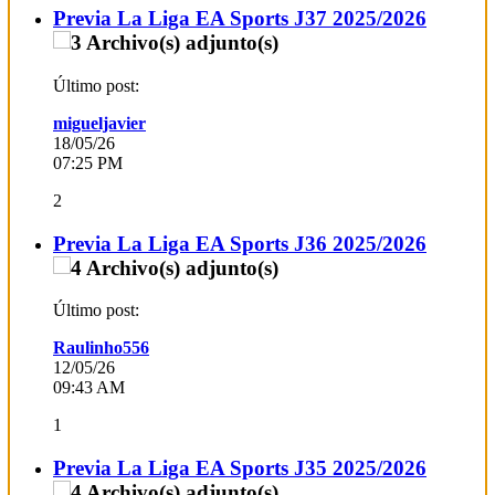
Previa La Liga EA Sports J37 2025/2026
Último post:
migueljavier
18/05/26
07:25 PM
2
Previa La Liga EA Sports J36 2025/2026
Último post:
Raulinho556
12/05/26
09:43 AM
1
Previa La Liga EA Sports J35 2025/2026