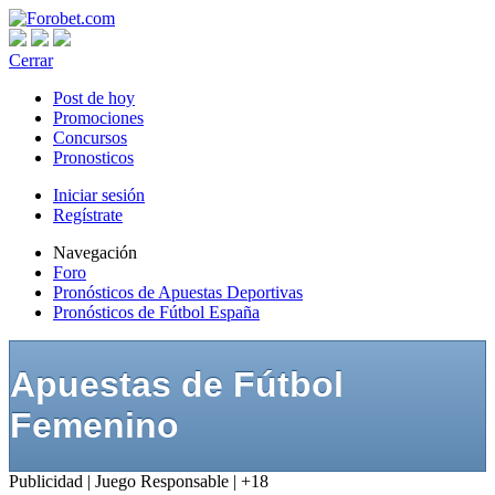
Cerrar
Post de hoy
Promociones
Concursos
Pronosticos
Iniciar sesión
Regístrate
Navegación
Foro
Pronósticos de Apuestas Deportivas
Pronósticos de Fútbol España
Apuestas de Fútbol
Femenino
Publicidad | Juego Responsable | +18