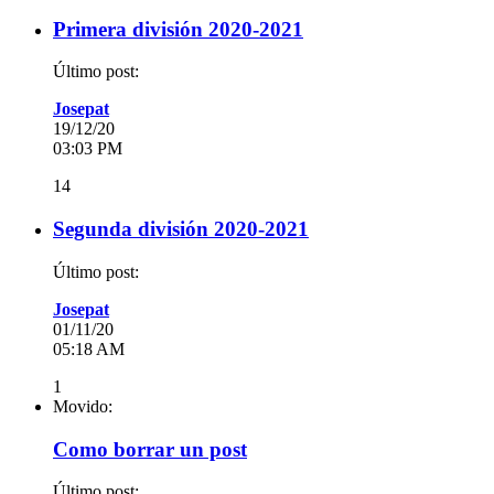
Primera división 2020-2021
Último post:
Josepat
19/12/20
03:03 PM
14
Segunda división 2020-2021
Último post:
Josepat
01/11/20
05:18 AM
1
Movido:
Como borrar un post
Último post: