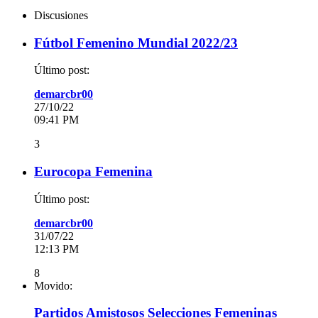
Discusiones
Fútbol Femenino Mundial 2022/23
Último post:
demarcbr00
27/10/22
09:41 PM
3
Eurocopa Femenina
Último post:
demarcbr00
31/07/22
12:13 PM
8
Movido:
Partidos Amistosos Selecciones Femeninas