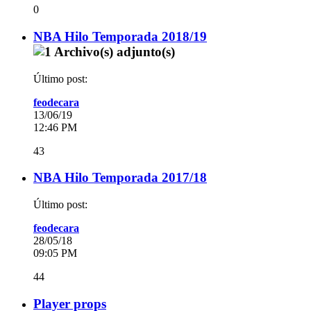
0
NBA Hilo Temporada 2018/19
Último post:
feodecara
13/06/19
12:46 PM
43
NBA Hilo Temporada 2017/18
Último post:
feodecara
28/05/18
09:05 PM
44
Player props