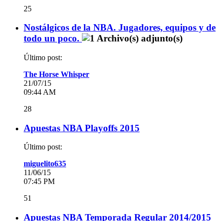
25
Nostálgicos de la NBA. Jugadores, equipos y de
todo un poco.
Último post:
The Horse Whisper
21/07/15
09:44 AM
28
Apuestas NBA Playoffs 2015
Último post:
miguelito635
11/06/15
07:45 PM
51
Apuestas NBA Temporada Regular 2014/2015