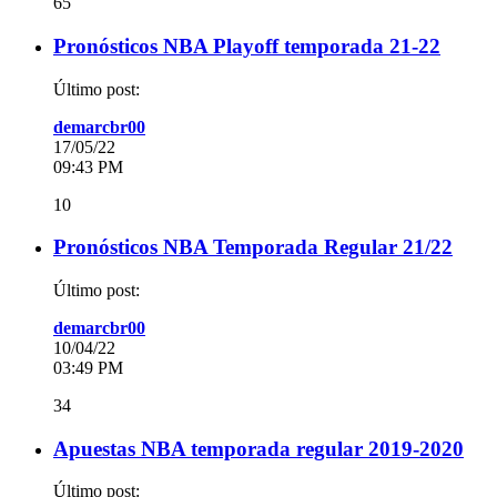
65
Pronósticos NBA Playoff temporada 21-22
Último post:
demarcbr00
17/05/22
09:43 PM
10
Pronósticos NBA Temporada Regular 21/22
Último post:
demarcbr00
10/04/22
03:49 PM
34
Apuestas NBA temporada regular 2019-2020
Último post: