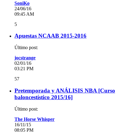
SoniKo
24/06/16
09:45 AM
5
Apuestas NCAAB 2015-2016
Último post:
jocstrange
02/01/16
03:21 PM
57
Pretemporada y ANÁLISIS NBA [Curso
baloncestístico 2015/16]
Último post:
The Horse Whisper
16/11/15
08:05 PM