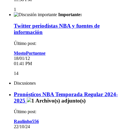
1
Importante:
Twitter periodistas NBA y fuentes de
información
Último post:
MostoPortuense
18/01/12
01:41 PM
14
Discusiones
Pronósticos NBA Temporada Regular 2024-
2025
Último post:
Raulinho556
22/10/24