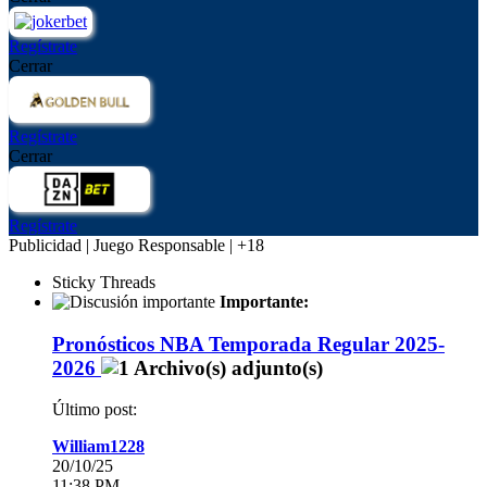
Regístrate
Cerrar
Regístrate
Cerrar
Regístrate
Publicidad | Juego Responsable | +18
Sticky Threads
Importante:
Pronósticos NBA Temporada Regular 2025-
2026
Último post:
William1228
20/10/25
11:38 PM