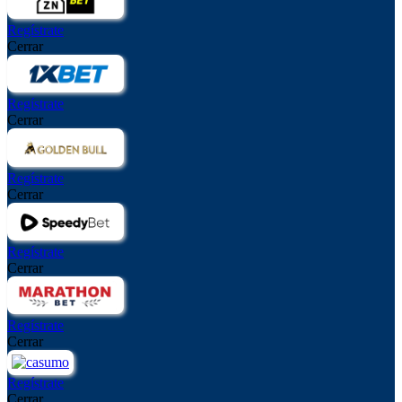
Regístrate
Cerrar
Regístrate
Cerrar
Regístrate
Cerrar
Regístrate
Cerrar
Regístrate
Cerrar
Regístrate
Cerrar