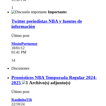
1
Importante:
Twitter periodistas NBA y fuentes de
información
Último post:
MostoPortuense
18/01/12
01:41 PM
14
Discusiones
Pronósticos NBA Temporada Regular 2024-
2025
Último post:
Raulinho556
22/10/24