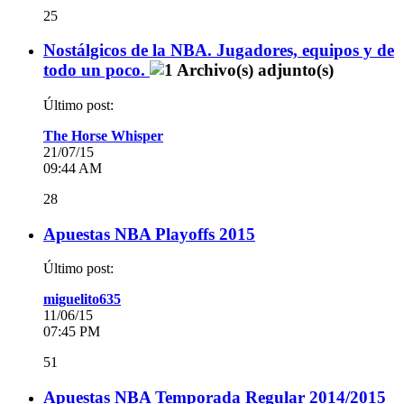
25
Nostálgicos de la NBA. Jugadores, equipos y de
todo un poco.
Último post:
The Horse Whisper
21/07/15
09:44 AM
28
Apuestas NBA Playoffs 2015
Último post:
miguelito635
11/06/15
07:45 PM
51
Apuestas NBA Temporada Regular 2014/2015