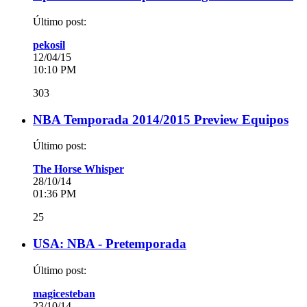
Último post:
pekosil
12/04/15
10:10 PM
303
NBA Temporada 2014/2015 Preview Equipos
Último post:
The Horse Whisper
28/10/14
01:36 PM
25
USA: NBA - Pretemporada
Último post:
magicesteban
23/10/14