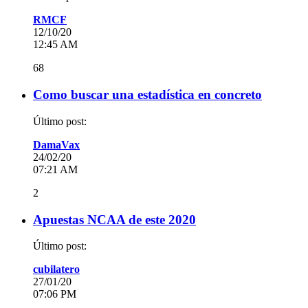
RMCF
12/10/20
12:45 AM
68
Como buscar una estadística en concreto
Último post:
DamaVax
24/02/20
07:21 AM
2
Apuestas NCAA de este 2020
Último post:
cubilatero
27/01/20
07:06 PM