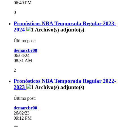
06:49 PM
0
Pronósticos NBA Temporada Regular 2023-
2024
Último post:
demarcbr00
06/04/24
08:31 AM
2
Pronósticos NBA Temporada Regular 2022-
2023
Último post:
demarcbr00
26/02/23
09:12 PM