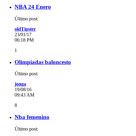
NBA 24 Enero
Último post:
oldTipster
23/01/17
06:18 PM
1
Olimpiadas baloncesto
Último post:
jonga
19/08/16
09:43 AM
8
Nba femenino
Último post: