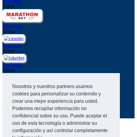
Regístrate
Cerrar
Regístrate
Cerrar
Regístrate
Cerrar
Regístrate
Cerrar
Nosotros y nuestros partners usamos
Regístrate
cookies para personalizar su contenido y
Cerrar
crear una mejor experiencia para usted.
Podemos recopilar información no
Regístrate
confidencial sobre su uso. Puede aceptar el
Publicidad | Juego Responsable | +18
uso de esta tecnología o administrar su
configuración y así controlar completamente