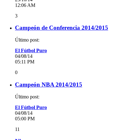
12:06 AM
3
Campeón de Conferencia 2014/2015
Último post:
El Fútbol Puro
04/08/14
05:11 PM
0
Campeón NBA 2014/2015
Último post:
El Fútbol Puro
04/08/14
05:00 PM
11