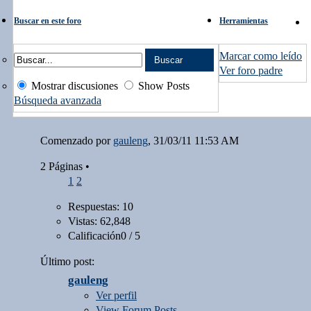
Buscar en este foro
Herramientas
Marcar como leído
Ver foro padre
Mostrar discusiones
Show Posts
Búsqueda avanzada
Comenzado por
gauleng
, 31/03/11 11:53 AM
2 Páginas
•
1
2
Respuestas: 10
Vistas: 62,848
Calificación0 / 5
Último post:
gauleng
Ver perfil
View Forum Posts