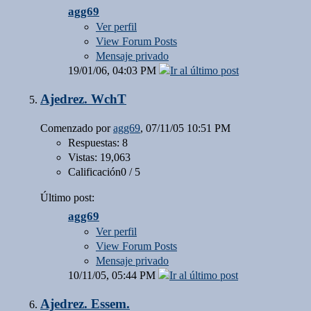
agg69
Ver perfil
View Forum Posts
Mensaje privado
19/01/06,
04:03 PM
Ajedrez. WchT
Comenzado por
agg69
, 07/11/05 10:51 PM
Respuestas: 8
Vistas: 19,063
Calificación0 / 5
Último post:
agg69
Ver perfil
View Forum Posts
Mensaje privado
10/11/05,
05:44 PM
Ajedrez. Essem.