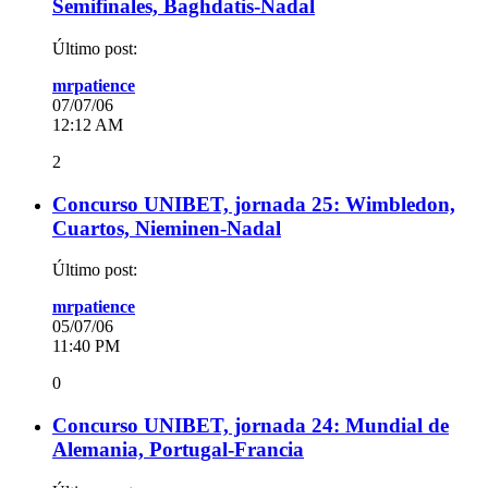
Semifinales, Baghdatis-Nadal
Último post:
mrpatience
07/07/06
12:12 AM
2
Concurso UNIBET, jornada 25: Wimbledon,
Cuartos, Nieminen-Nadal
Último post:
mrpatience
05/07/06
11:40 PM
0
Concurso UNIBET, jornada 24: Mundial de
Alemania, Portugal-Francia