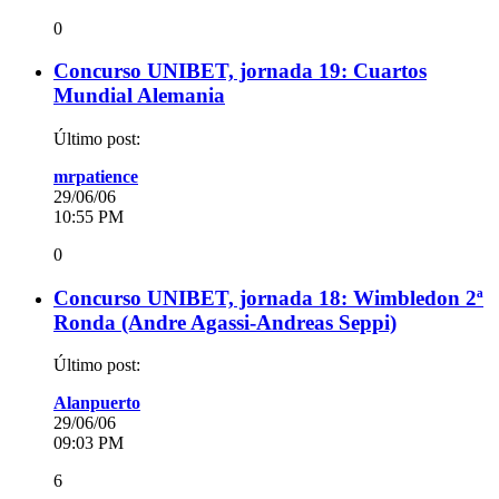
0
Concurso UNIBET, jornada 19: Cuartos
Mundial Alemania
Último post:
mrpatience
29/06/06
10:55 PM
0
Concurso UNIBET, jornada 18: Wimbledon 2ª
Ronda (Andre Agassi-Andreas Seppi)
Último post:
Alanpuerto
29/06/06
09:03 PM
6