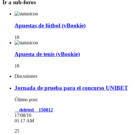
Ir a sub-foros
Apuestas de fútbol (vBookie)
18
Apuesta de tenis (vBookie)
18
Discusiones
Jornada de prueba para el concurso UNIBET
Último post:
__deleted__150812
17/08/10
01:17 AM
25