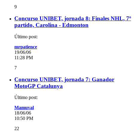
9
Concurso UNIBET, jornada 8: Finales NHL, 7º
partido, Carolina - Edmonton
Último post:
mrpatience
19/06/06
11:28 PM
7
Concurso UNIBET, jornada 7: Ganador
MotoGP Catalunya
Último post:
Mamuval
18/06/06
10:50 PM
22