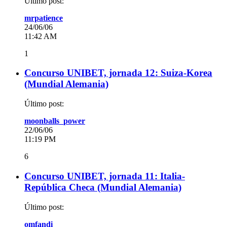
Último post:
mrpatience
24/06/06
11:42 AM
1
Concurso UNIBET, jornada 12: Suiza-Korea
(Mundial Alemania)
Último post:
moonballs_power
22/06/06
11:19 PM
6
Concurso UNIBET, jornada 11: Italia-
República Checa (Mundial Alemania)
Último post:
omfandi