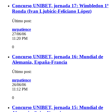
Concurso UNIBET, jornada 17: Wimbledon 1ª
Ronda (Ivan Ljubicic-Feliciano López)
Último post:
mrpatience
27/06/06
11:20 PM
0
Concurso UNIBET, jornada 16: Mundial de
Alemania, España-Francia
Último post:
mrpatience
26/06/06
11:12 PM
0
Concurso UNIBET, jornada 15: Mundial de