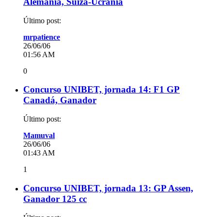
Alemania, Suiza-Ucrania
Último post:
mrpatience
26/06/06
01:56 AM
0
Concurso UNIBET, jornada 14: F1 GP
Canadá, Ganador
Último post:
Mamuval
26/06/06
01:43 AM
1
Concurso UNIBET, jornada 13: GP Assen,
Ganador 125 cc