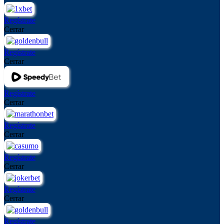
Regístrate
Cerrar
Regístrate
Cerrar
Regístrate
Cerrar
Regístrate
Cerrar
Regístrate
Cerrar
Regístrate
Cerrar
Regístrate