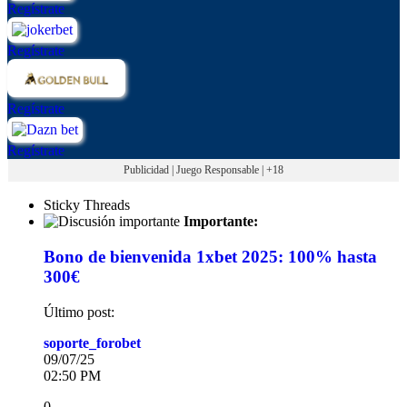
Regístrate
Regístrate
Regístrate
Regístrate
Publicidad | Juego Responsable | +18
Sticky Threads
Importante:
Bono de bienvenida 1xbet 2025: 100% hasta
300€
Último post:
soporte_forobet
09/07/25
02:50 PM
0