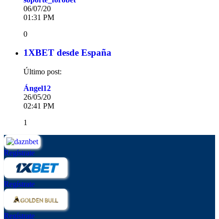
06/07/20
01:31 PM
0
1XBET desde España
Último post:
Ángel12
26/05/20
02:41 PM
1
Regístrate
Regístrate
Regístrate