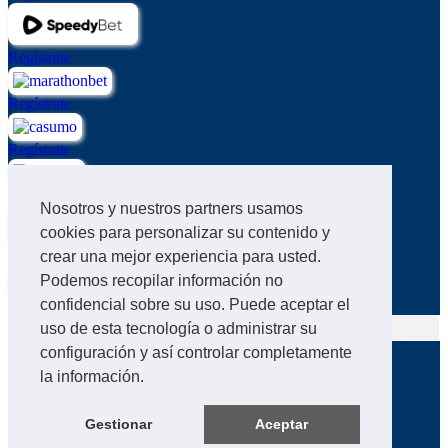
Regístrate
Regístrate
Regístrate
Regístrate
Nosotros y nuestros partners usamos
cookies para personalizar su contenido y
crear una mejor experiencia para usted.
Regístrate
Podemos recopilar información no
confidencial sobre su uso. Puede aceptar el
Regístrate
uso de esta tecnología o administrar su
Publicidad | Juego Responsable | +18
configuración y así controlar completamente
la información.
reglas
|
aviso legal
|
estilo completo
Gestionar
Aceptar