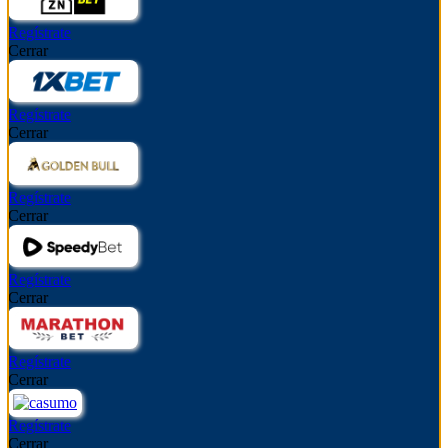
Regístrate
Cerrar
Regístrate
Cerrar
Regístrate
Cerrar
Regístrate
Cerrar
Regístrate
Cerrar
Regístrate
Cerrar