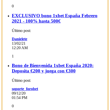
0
EXCLUSIVO bono 1xbet España Febrero
2021 - 100% hasta 500€
Último post:
Danielete
13/02/21
12:20 AM
1
Bono de Bienvenida 1xbet España 2020:
Deposita €200 y juega con €300
Último post:
soporte_forobet
09/12/20
01:54 PM
0