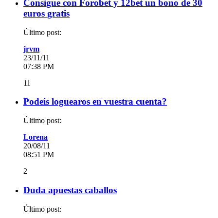
Consigue con Forobet y 12bet un bono de 30
euros gratis
Último post:
jrvm
23/11/11
07:38 PM
11
Podeis loguearos en vuestra cuenta?
Último post:
Lorena
20/08/11
08:51 PM
2
Duda apuestas caballos
Último post: