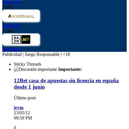
Regístrate
Cerrar
Regístrate
Cerrar
Regístrate
Publicidad | Juego Responsable | +18
Sticky Threads
Importante:
12Bet casa de apuestas sin licencia en españa
desde 1 junio
Último post:
jrvm
23/05/12
09:59 PM
0