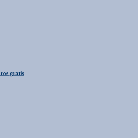
ros gratis