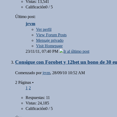
Vistas: 13,541
Calificación0 / 5
Último post:
jrvm
Ver perfil
View Forum Posts
Mensaje privado
Visit Homepage
23/11/11,
07:40 PM
Consigue con Forobet y 12bet un bono de 30 eu
Comenzado por
jrvm
, 28/09/10 10:52 AM
2 Páginas
•
1
2
Respuestas: 11
Vistas: 24,185
Calificación0 / 5