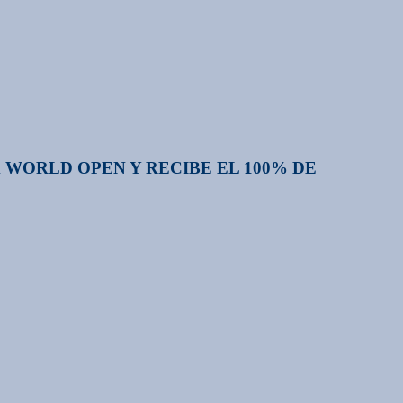
m WORLD OPEN Y RECIBE EL 100% DE